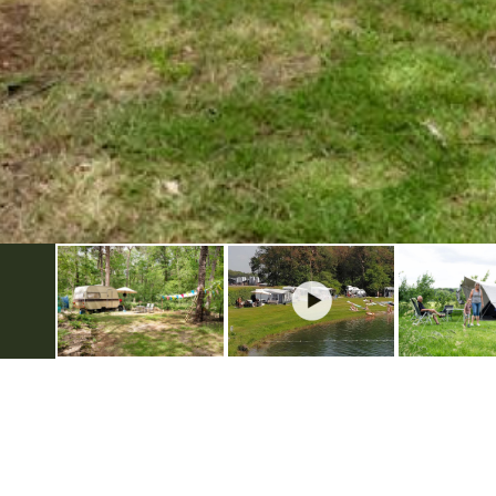
Weitere Infos