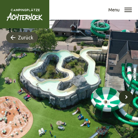
Menu
Zurück