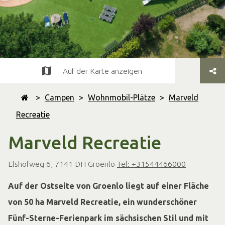
Auf der Karte anzeigen
>
Campen
>
Wohnmobil-Plätze
>
Marveld
Recreatie
Marveld Recreatie
Elshofweg 6, 7141 DH Groenlo
Tel: +31544466000
Auf der Ostseite von Groenlo liegt auf einer Fläche
von 50 ha Marveld Recreatie, ein wunderschöner
Fünf-Sterne-Ferienpark im sächsischen Stil und mit